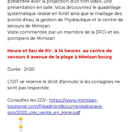
présentée avec la projection d’un film vidéo, une
présentation en salle. Vous découvrirez le quadrillage
systématique réalisé en forêt ainsi que le maillage des
points d’eau, la gestion de l’hydraulique et le centre de
secours de Mimizan.
Visite commentée par un membre de la DFCI et les
pompiers de Mimizan
Heure et lieu de RV : à 14 heures au centre de
secours 6 avenue de la plage à Mimizan bourg
Durée : 2h30
L'OIT se réserve le droit d'annuler si les consignes ne
sont pas respectée
Consultez les CGV :
https://www.mimizan-
tourisme.com/fileadmin/documents/espace-
pro/2020_cgv_vente_en_ligne.pdf