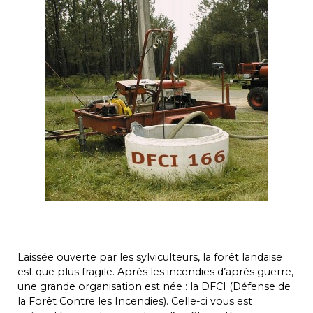
Laissée ouverte par les sylviculteurs, la forêt landaise
est que plus fragile. Après les incendies d’après guerre,
une grande organisation est née : la DFCI (Défense de
la Forêt Contre les Incendies). Celle-ci vous est